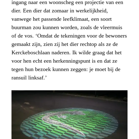
ingang naar een woonscheg een projectie van een
dier. Een dier dat zomaar in werkelijkheid,
vanwege het passende leefklimaat, een soort
buurman zou kunnen worden, zoals de vleermuis
of de vos. ‘Omdat de tekeningen voor de bewoners
gemaakt zijn, zien zij het dier rechtop als ze de
Kerckeboschlaan naderen. Ik wilde graag dat het
voor hen echt een herkenningspunt is en dat ze
tegen hun bezoek kunnen zeggen: je moet bij de
ransuil linksaf.’