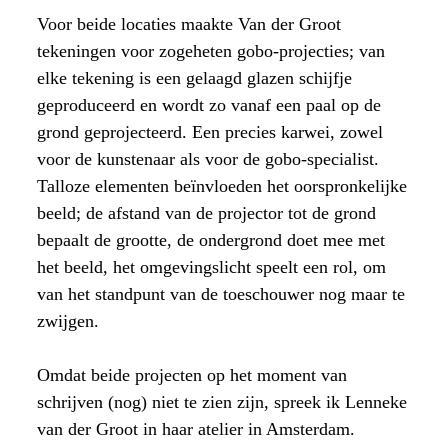
Voor beide locaties maakte Van der Groot
tekeningen voor zogeheten gobo-projecties; van
elke tekening is een gelaagd glazen schijfje
geproduceerd en wordt zo vanaf een paal op de
grond geprojecteerd. Een precies karwei, zowel
voor de kunstenaar als voor de gobo-specialist.
Talloze elementen beïnvloeden het oorspronkelijke
beeld; de afstand van de projector tot de grond
bepaalt de grootte, de ondergrond doet mee met
het beeld, het omgevingslicht speelt een rol, om
van het standpunt van de toeschouwer nog maar te
zwijgen.
Omdat beide projecten op het moment van
schrijven (nog) niet te zien zijn, spreek ik Lenneke
van der Groot in haar atelier in Amsterdam.