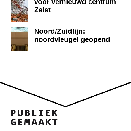
voor vernieuwd centrum
Zeist
Noord/Zuidlijn:
noordvleugel geopend