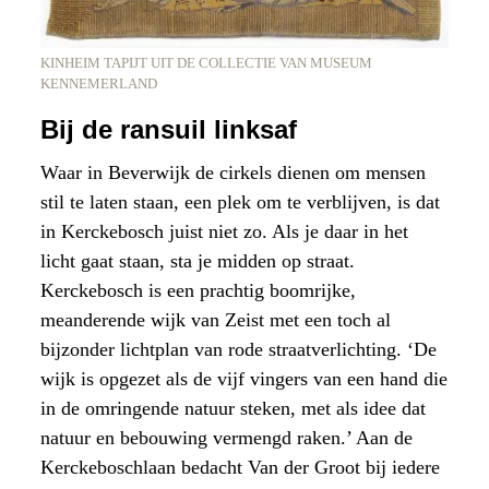
KINHEIM TAPIJT UIT DE COLLECTIE VAN MUSEUM
KENNEMERLAND
Bij de ransuil linksaf
Waar in Beverwijk de cirkels dienen om mensen
stil te laten staan, een plek om te verblijven, is dat
in Kerckebosch juist niet zo. Als je daar in het
licht gaat staan, sta je midden op straat.
Kerckebosch is een prachtig boomrijke,
meanderende wijk van Zeist met een toch al
bijzonder lichtplan van rode straatverlichting. ‘De
wijk is opgezet als de vijf vingers van een hand die
in de omringende natuur steken, met als idee dat
natuur en bebouwing vermengd raken.’ Aan de
Kerckeboschlaan bedacht Van der Groot bij iedere