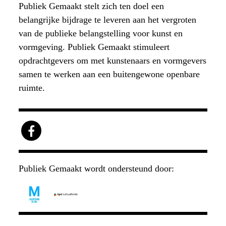
Publiek Gemaakt stelt zich ten doel een
belangrijke bijdrage te leveren aan het vergroten
van de publieke belangstelling voor kunst en
vormgeving. Publiek Gemaakt stimuleert
opdrachtgevers om met kunstenaars en vormgevers
samen te werken aan een buitengewone openbare
ruimte.
Publiek Gemaakt wordt ondersteund door: