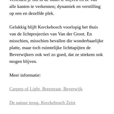
alle kanten te verkennen; dynamiek en verstilling
op een en dezelfde plek.
Gelukkig blijft Kerckebosch voorlopig het thuis
van de lichtprojecties van Van der Groot. En
misschien, misschien bevallen die wonderbaarlijke
platte, maar toch ruimtelijke lichttapijten de
Beverwijkers ook wel zo goed, dat ze stiekem ook
mogen blijven.
Meer informatie:
Carpets of Light, Breestraat, Beverwijk
De natuur terug, Kerckebosch Zeist