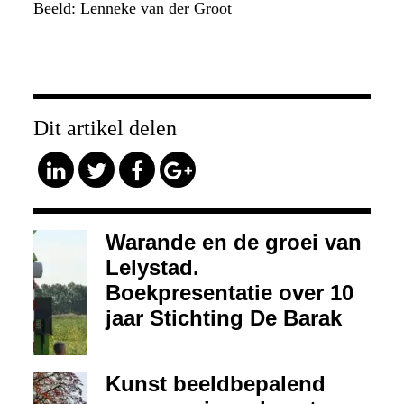
Beeld: Lenneke van der Groot
Dit artikel delen
Warande en de groei van
Lelystad.
Boekpresentatie over 10
jaar Stichting De Barak
Kunst beeldbepalend