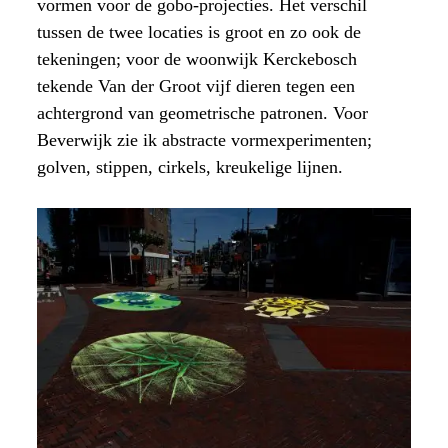
vormen voor de gobo-projecties. Het verschil
tussen de twee locaties is groot en zo ook de
tekeningen; voor de woonwijk Kerckebosch
tekende Van der Groot vijf dieren tegen een
achtergrond van geometrische patronen. Voor
Beverwijk zie ik abstracte vormexperimenten;
golven, stippen, cirkels, kreukelige lijnen.