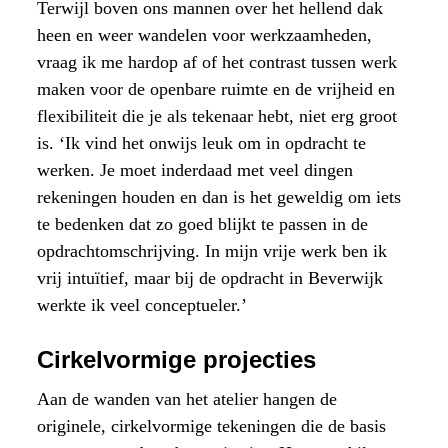
Terwijl boven ons mannen over het hellend dak
heen en weer wandelen voor werkzaamheden,
vraag ik me hardop af of het contrast tussen werk
maken voor de openbare ruimte en de vrijheid en
flexibiliteit die je als tekenaar hebt, niet erg groot
is. ‘Ik vind het onwijs leuk om in opdracht te
werken. Je moet inderdaad met veel dingen
rekeningen houden en dan is het geweldig om iets
te bedenken dat zo goed blijkt te passen in de
opdrachtomschrijving. In mijn vrije werk ben ik
vrij intuïtief, maar bij de opdracht in Beverwijk
werkte ik veel conceptueler.’
Cirkelvormige projecties
Aan de wanden van het atelier hangen de
originele, cirkelvormige tekeningen die de basis