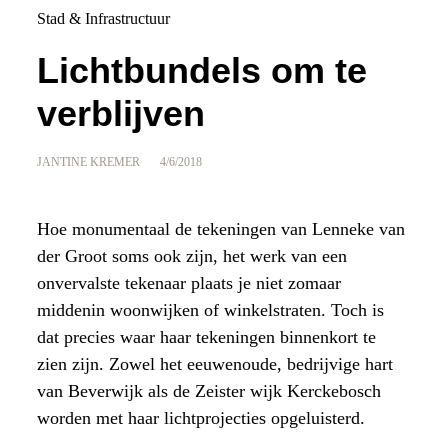
Stad & Infrastructuur
Lichtbundels om te
verblijven
JANTINE KREMER
4/6/2018
Hoe monumentaal de tekeningen van Lenneke van
der Groot soms ook zijn, het werk van een
onvervalste tekenaar plaats je niet zomaar
middenin woonwijken of winkelstraten. Toch is
dat precies waar haar tekeningen binnenkort te
zien zijn. Zowel het eeuwenoude, bedrijvige hart
van Beverwijk als de Zeister wijk Kerckebosch
worden met haar lichtprojecties opgeluisterd.