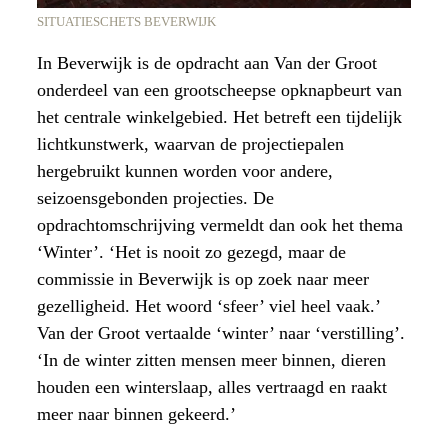
SITUATIESCHETS BEVERWIJK
In Beverwijk is de opdracht aan Van der Groot
onderdeel van een grootscheepse opknapbeurt van
het centrale winkelgebied. Het betreft een tijdelijk
lichtkunstwerk, waarvan de projectiepalen
hergebruikt kunnen worden voor andere,
seizoensgebonden projecties. De
opdrachtomschrijving vermeldt dan ook het thema
‘Winter’. ‘Het is nooit zo gezegd, maar de
commissie in Beverwijk is op zoek naar meer
gezelligheid. Het woord ‘sfeer’ viel heel vaak.’
Van der Groot vertaalde ‘winter’ naar ‘verstilling’.
‘In de winter zitten mensen meer binnen, dieren
houden een winterslaap, alles vertraagd en raakt
meer naar binnen gekeerd.’