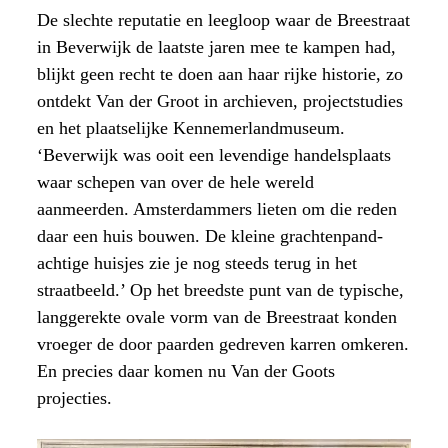
De slechte reputatie en leegloop waar de Breestraat
in Beverwijk de laatste jaren mee te kampen had,
blijkt geen recht te doen aan haar rijke historie, zo
ontdekt Van der Groot in archieven, projectstudies
en het plaatselijke Kennemerlandmuseum.
‘Beverwijk was ooit een levendige handelsplaats
waar schepen van over de hele wereld
aanmeerden. Amsterdammers lieten om die reden
daar een huis bouwen. De kleine grachtenpand-
achtige huisjes zie je nog steeds terug in het
straatbeeld.’ Op het breedste punt van de typische,
langgerekte ovale vorm van de Breestraat konden
vroeger de door paarden gedreven karren omkeren.
En precies daar komen nu Van der Goots
projecties.