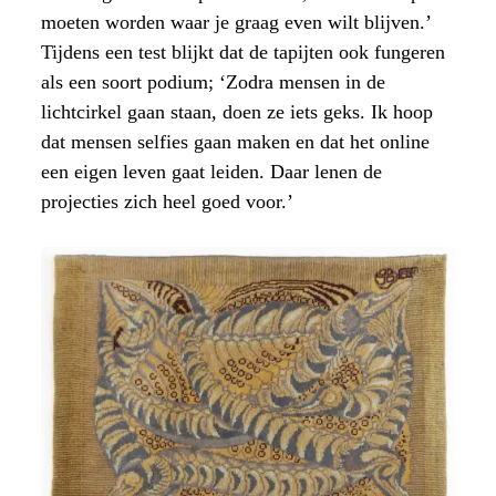
moeten worden waar je graag even wilt blijven.’
Tijdens een test blijkt dat de tapijten ook fungeren
als een soort podium; ‘Zodra mensen in de
lichtcirkel gaan staan, doen ze iets geks. Ik hoop
dat mensen selfies gaan maken en dat het online
een eigen leven gaat leiden. Daar lenen de
projecties zich heel goed voor.’