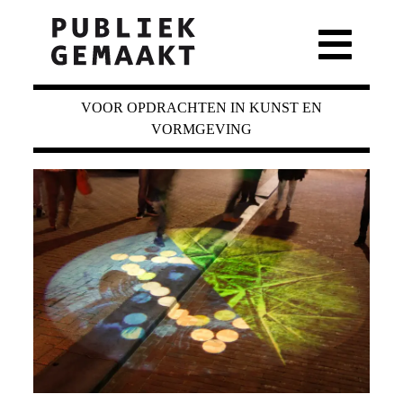
VOOR OPDRACHTEN IN KUNST EN
VORMGEVING