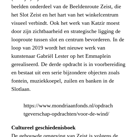
beelden onderdeel van de Beeldenroute Zeist, die
het Slot Zeist en het hart van het winkelcentrum
visueel verbindt. Ook het werk van Katzir moest
door zijn zichtbaarheid en strategische ligging de
looproute tussen slot en centrum bevorderen. In de
loop van 2019 wordt het nieuwe werk van
kunstenaar Gabriël Lester op het Emmaplein
gerealiseerd. De derde opdracht is in voorbereiding
en bestaat uit een serie bijzondere objecten zoals
fontein, muziekkoepel, zuilen en banken in de
Slotlaan.
https://www.mondriaanfonds.nl/opdrach
tgeverschap-opdrachten/voor-de-wind/
Cultureel geschiedenisboek
De gebouwde omgeving van Zeist is volgens de