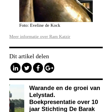
Foto: Eveline de Kock
Meer informatie over Ram Katzir
Dit artikel delen
Warande en de groei van
Lelystad.
Boekpresentatie over 10
jaar Stichting De Barak