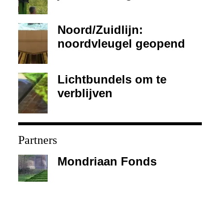
Noord/Zuidlijn:
noordvleugel geopend
Lichtbundels om te
verblijven
Partners
Mondriaan Fonds