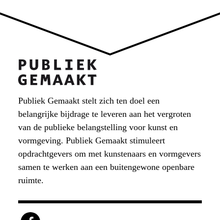
Publiek Gemaakt stelt zich ten doel een
belangrijke bijdrage te leveren aan het vergroten
van de publieke belangstelling voor kunst en
vormgeving. Publiek Gemaakt stimuleert
opdrachtgevers om met kunstenaars en vormgevers
samen te werken aan een buitengewone openbare
ruimte.