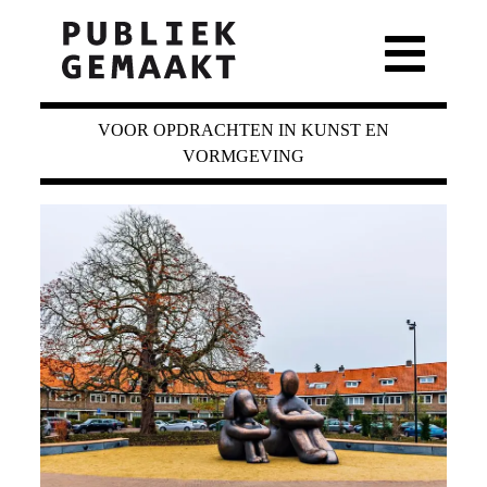
VOOR OPDRACHTEN IN KUNST EN
VORMGEVING