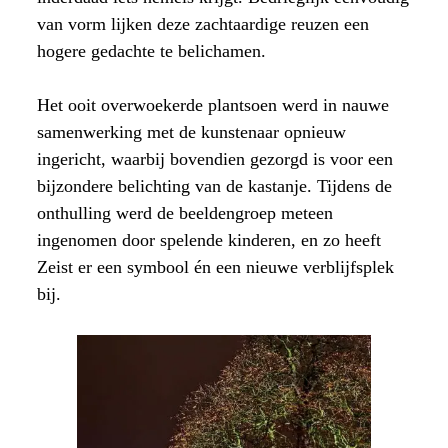
van vorm lijken deze zachtaardige reuzen een
hogere gedachte te belichamen.
Het ooit overwoekerde plantsoen werd in nauwe
samenwerking met de kunstenaar opnieuw
ingericht, waarbij bovendien gezorgd is voor een
bijzondere belichting van de kastanje. Tijdens de
onthulling werd de beeldengroep meteen
ingenomen door spelende kinderen, en zo heeft
Zeist er een symbool én een nieuwe verblijfsplek
bij.