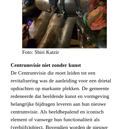
Foto: Shiri Katzir
Centrumvisie niet zonder kunst
De Centrumvisie die moet leiden tot een
revitalisering was de aanleiding voor een drietal
opdrachten op markante plekken. De gemeente
redeneerde dat beeldende kunst en vormgeving
belangrijke bijdragen leveren aan hun nieuwe
centrumvisie. Als beeldbepalend en iconisch
element of vanwege hun functionaliteit als
(verbijfs)object. Bovendien worden de nieuwe