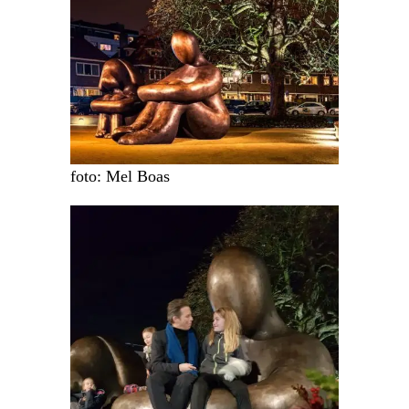
foto: Mel Boas