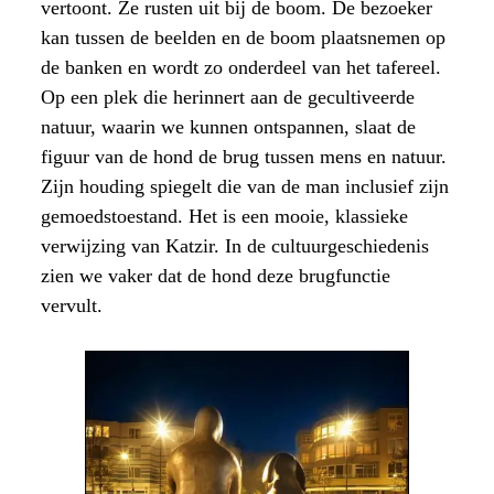
vertoont. Ze rusten uit bij de boom. De bezoeker
kan tussen de beelden en de boom plaatsnemen op
de banken en wordt zo onderdeel van het tafereel.
Op een plek die herinnert aan de gecultiveerde
natuur, waarin we kunnen ontspannen, slaat de
figuur van de hond de brug tussen mens en natuur.
Zijn houding spiegelt die van de man inclusief zijn
gemoedstoestand. Het is een mooie, klassieke
verwijzing van Katzir. In de cultuurgeschiedenis
zien we vaker dat de hond deze brugfunctie
vervult.