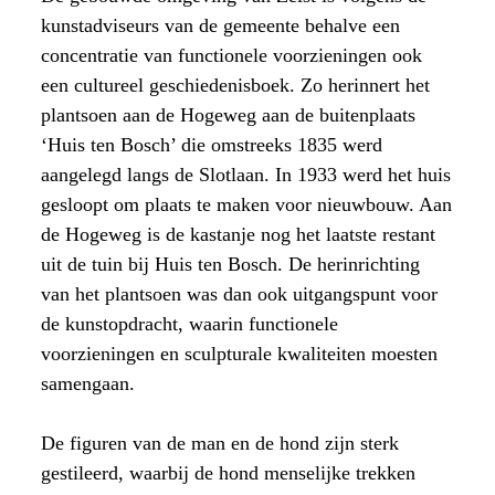
kunstadviseurs van de gemeente behalve een
concentratie van functionele voorzieningen ook
een cultureel geschiedenisboek. Zo herinnert het
plantsoen aan de Hogeweg aan de buitenplaats
‘Huis ten Bosch’ die omstreeks 1835 werd
aangelegd langs de Slotlaan. In 1933 werd het huis
gesloopt om plaats te maken voor nieuwbouw. Aan
de Hogeweg is de kastanje nog het laatste restant
uit de tuin bij Huis ten Bosch. De herinrichting
van het plantsoen was dan ook uitgangspunt voor
de kunstopdracht, waarin functionele
voorzieningen en sculpturale kwaliteiten moesten
samengaan.
De figuren van de man en de hond zijn sterk
gestileerd, waarbij de hond menselijke trekken