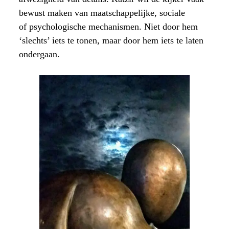
bewust maken van maatschappelijke, sociale
of psychologische mechanismen. Niet door hem
‘slechts’ iets te tonen, maar door hem iets te laten
ondergaan.