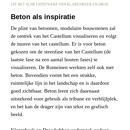
UIT HET SCHETSONTWERP VAN KLARENBEEK EN DROS
Beton als inspiratie
De plint van betonnen, modulaire bouwstenen zal
de omtrek van het Castellum visualiseren en volgt
de muren van het castellum. Er is voor beton
gekozen om de steenfase van het Castellum (de
laatste fase na een aantal houten fases) te
visualiseren. De Romeinen werkten zelf ook met
beton. Bovendien vormt het een strakke,
ruimtelijke lijn in het landschap en is daardoor
goed zichtbaar. Beton leent zich daarnaast
uitstekend voor gebruik als tribune en verblijfplek,
en het kan de drager zijn van tekst en grafisch
beeld.
Klarenbeek en Dros hebben onderzoek gedaan