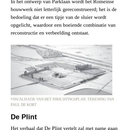
In het ontwerp van Parklaan wordt het Romeinse
bouwwerk niet letterlijk gereconstrueerd; het is de
bedoeling dat er een tipje van de sluier wordt
opgelicht, waardoor een boeiende combinatie van
reconstructie en verbeelding ontstaat.
VISUALISATIE VAN HET INRICHTINGSPLAN. TEKENING VAN
PAUL DE KORT
De Plint
Het verhaal dat De Plint vertelt zal met name gaan