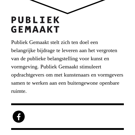
Publiek Gemaakt stelt zich ten doel een
belangrijke bijdrage te leveren aan het vergroten
van de publieke belangstelling voor kunst en
vormgeving. Publiek Gemaakt stimuleert
opdrachtgevers om met kunstenaars en vormgevers
samen te werken aan een buitengewone openbare
ruimte.