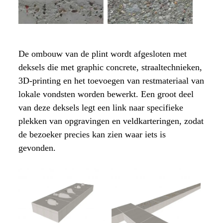
De ombouw van de plint wordt afgesloten met
deksels die met graphic concrete, straaltechnieken,
3D-printing en het toevoegen van restmateriaal van
lokale vondsten worden bewerkt. Een groot deel
van deze deksels legt een link naar specifieke
plekken van opgravingen en veldkarteringen, zodat
de bezoeker precies kan zien waar iets is
gevonden.