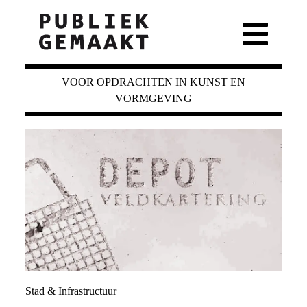
VOOR OPDRACHTEN IN KUNST EN
VORMGEVING
Stad & Infrastructuur