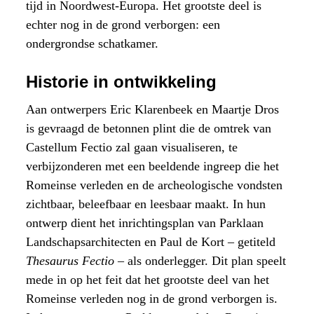
tijd in Noordwest-Europa. Het grootste deel is
echter nog in de grond verborgen: een
ondergrondse schatkamer.
Historie in ontwikkeling
Aan ontwerpers Eric Klarenbeek en Maartje Dros
is gevraagd de betonnen plint die de omtrek van
Castellum Fectio zal gaan visualiseren, te
verbijzonderen met een beeldende ingreep die het
Romeinse verleden en de archeologische vondsten
zichtbaar, beleefbaar en leesbaar maakt. In hun
ontwerp dient het inrichtingsplan van Parklaan
Landschapsarchitecten en Paul de Kort – getiteld
Thesaurus Fectio –
als onderlegger. Dit plan speelt
mede in op het feit dat het grootste deel van het
Romeinse verleden nog in de grond verborgen is.