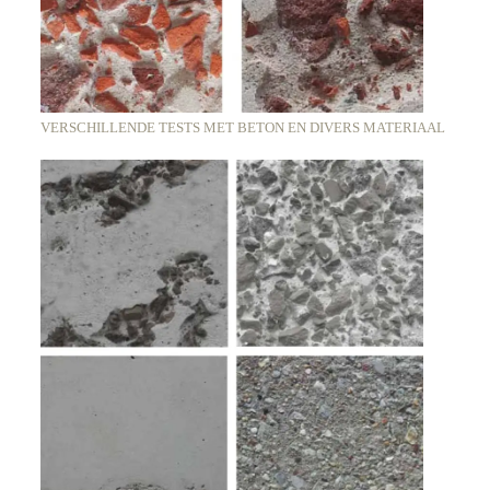
VERSCHILLENDE TESTS MET BETON EN DIVERS MATERIAAL