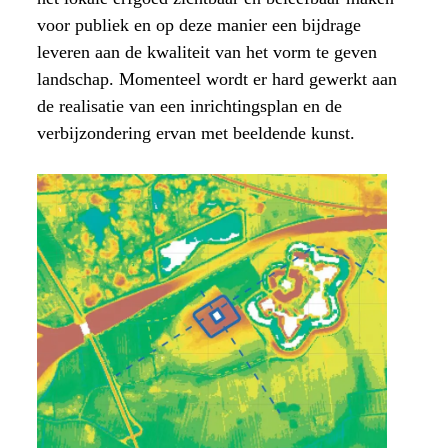
voor publiek en op deze manier een bijdrage
leveren aan de kwaliteit van het vorm te geven
landschap. Momenteel wordt er hard gewerkt aan
de realisatie van een inrichtingsplan en de
verbijzondering ervan met beeldende kunst.