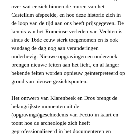
over wat er zich binnen de muren van het
Castellum afspeelde, en hoe deze historie zich in
de loop van de tijd aan ons heeft prijsgegeven. De
kennis van het Romeinse verleden van Vechten is
sinds de 16de eeuw sterk toegenomen en is ook
vandaag de dag nog aan veranderingen
onderhevig. Nieuwe opgravingen en onderzoek
brengen nieuwe feiten aan het licht, en al langer
bekende feiten worden opnieuw geïnterpreteerd op
grond van nieuwe gezichtspunten.
Het ontwerp van Klarenbeek en Dros brengt de
belangrijkste momenten uit de
(opgravings)geschiedenis van Fectio in kaart en
toont hoe de archeologie zich heeft
geprofessionaliseerd in het documenteren en