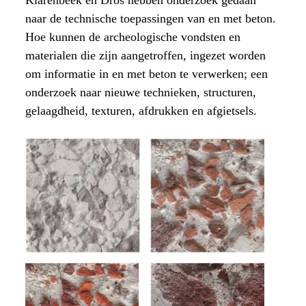
naar de technische toepassingen van en met beton.
Hoe kunnen de archeologische vondsten en
materialen die zijn aangetroffen, ingezet worden
om informatie in en met beton te verwerken; een
onderzoek naar nieuwe technieken, structuren,
gelaagdheid, texturen, afdrukken en afgietsels.