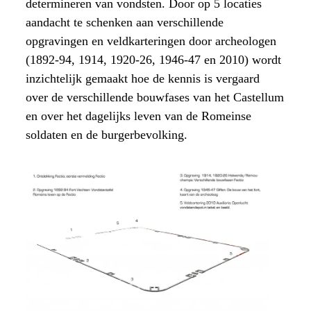
determineren van vondsten. Door op 5 locaties
aandacht te schenken aan verschillende
opgravingen en veldkarteringen door archeologen
(1892-94, 1914, 1920-26, 1946-47 en 2010) wordt
inzichtelijk gemaakt hoe de kennis is vergaard
over de verschillende bouwfases van het Castellum
en over het dagelijks leven van de Romeinse
soldaten en de burgerbevolking.