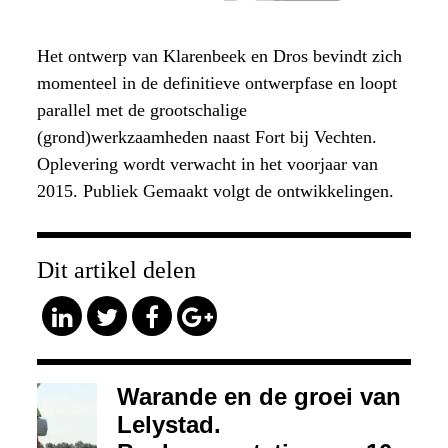
Het ontwerp van Klarenbeek en Dros bevindt zich
momenteel in de definitieve ontwerpfase en loopt
parallel met de grootschalige
(grond)werkzaamheden naast Fort bij Vechten.
Oplevering wordt verwacht in het voorjaar van
2015. Publiek Gemaakt volgt de ontwikkelingen.
Dit artikel delen
Warande en de groei van
Lelystad.