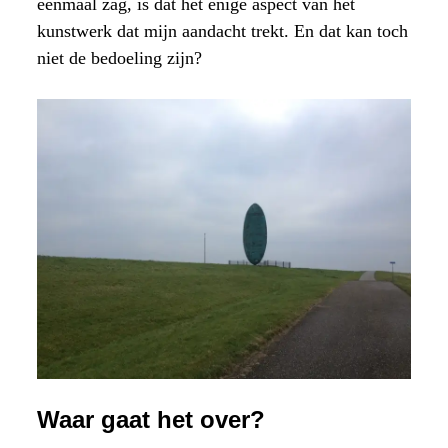
eenmaal zag, is dat het enige aspect van het
kunstwerk dat mijn aandacht trekt. En dat kan toch
niet de bedoeling zijn?
Waar gaat het over?