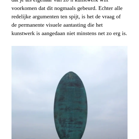
voorkomen dat dit nogmaals gebeurd. Echter alle
redelijke argumenten ten spijt, is het de vraag of
de permanente visuele aantasting die het
kunstwerk is aangedaan niet minstens net zo erg is.