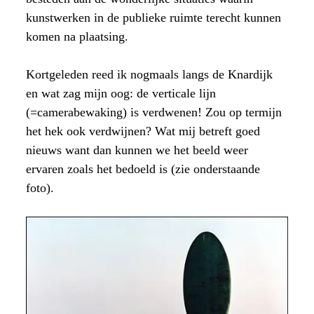
kunstwerken in de publieke ruimte terecht kunnen
komen na plaatsing.
Kortgeleden reed ik nogmaals langs de Knardijk
en wat zag mijn oog: de verticale lijn
(=camerabewaking) is verdwenen! Zou op termijn
het hek ook verdwijnen? Wat mij betreft goed
nieuws want dan kunnen we het beeld weer
ervaren zoals het bedoeld is (zie onderstaande
foto).