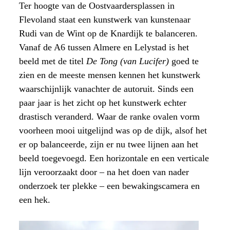
Ter hoogte van de Oostvaardersplassen in
Flevoland staat een kunstwerk van kunstenaar
Rudi van de Wint op de Knardijk te balanceren.
Vanaf de A6 tussen Almere en Lelystad is het
beeld met de titel
De Tong
(van Lucifer)
goed te
zien en de meeste mensen kennen het kunstwerk
waarschijnlijk vanachter de autoruit. Sinds een
paar jaar is het zicht op het kunstwerk echter
drastisch veranderd. Waar de ranke ovalen vorm
voorheen mooi uitgelijnd was op de dijk, alsof het
er op balanceerde, zijn er nu twee lijnen aan het
beeld toegevoegd. Een horizontale en een verticale
lijn veroorzaakt door – na het doen van nader
onderzoek ter plekke – een bewakingscamera en
een hek.