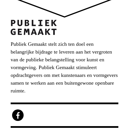
Publiek Gemaakt stelt zich ten doel een
belangrijke bijdrage te leveren aan het vergroten
van de publieke belangstelling voor kunst en
vormgeving. Publiek Gemaakt stimuleert
opdrachtgevers om met kunstenaars en vormgevers
samen te werken aan een buitengewone openbare
ruimte.