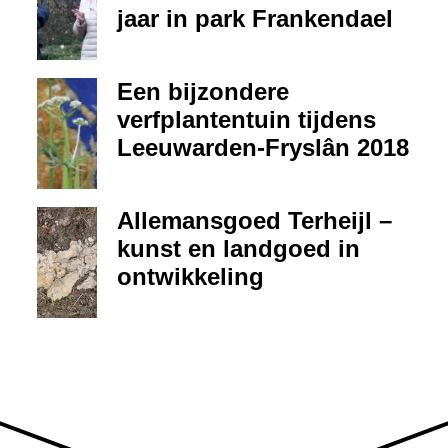
jaar in park Frankendael
Een bijzondere
verfplantentuin tijdens
Leeuwarden-Fryslân 2018
Allemansgoed Terheijl –
kunst en landgoed in
ontwikkeling