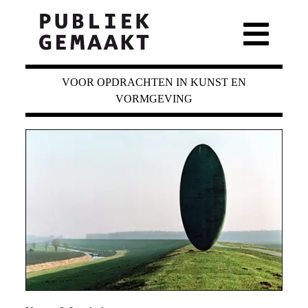
VOOR OPDRACHTEN IN KUNST EN
VORMGEVING