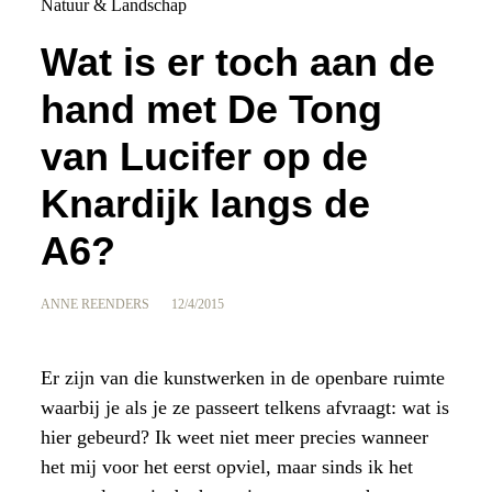
Natuur & Landschap
Wat is er toch aan de
hand met De Tong
van Lucifer op de
Knardijk langs de
A6?
ANNE REENDERS
12/4/2015
Er zijn van die kunstwerken in de openbare ruimte
waarbij je als je ze passeert telkens afvraagt: wat is
hier gebeurd? Ik weet niet meer precies wanneer
het mij voor het eerst opviel, maar sinds ik het