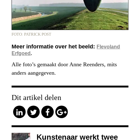
FOTO: PATRICK POST
Meer informatie over het beeld:
Flevoland
Erfgoed
.
Alle foto’s gemaakt door Anne Reenders, mits
anders aangegeven.
Dit artikel delen
Kunstenaar werkt twee