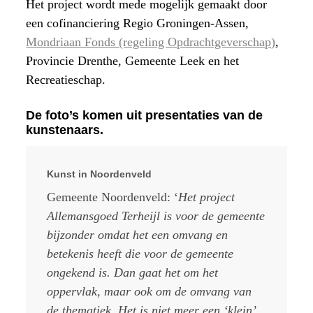
Het project wordt mede mogelijk gemaakt door
een cofinanciering Regio Groningen-Assen,
Mondriaan Fonds (regeling Opdrachtgeverschap)
,
Provincie Drenthe, Gemeente Leek en het
Recreatieschap.
De foto’s komen uit presentaties van de
kunstenaars.
Kunst in Noordenveld
Gemeente Noordenveld: ‘
Het project
Allemansgoed Terheijl is voor de gemeente
bijzonder omdat het een omvang en
betekenis heeft die voor de gemeente
ongekend is. Dan gaat het om het
oppervlak, maar ook om de omvang van
de thematiek. Het is niet meer een ‘klein’