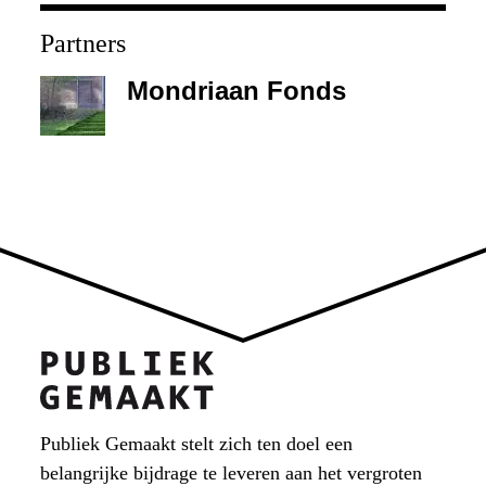
Partners
Mondriaan Fonds
Publiek Gemaakt stelt zich ten doel een
belangrijke bijdrage te leveren aan het vergroten