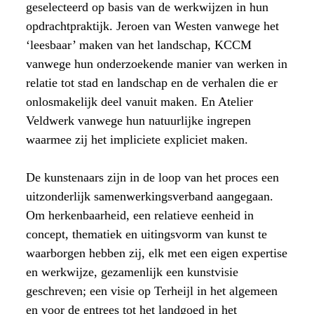
geselecteerd op basis van de werkwijzen in hun
opdrachtpraktijk. Jeroen van Westen vanwege het
‘leesbaar’ maken van het landschap, KCCM
vanwege hun onderzoekende manier van werken in
relatie tot stad en landschap en de verhalen die er
onlosmakelijk deel vanuit maken. En Atelier
Veldwerk vanwege hun natuurlijke ingrepen
waarmee zij het impliciete expliciet maken.
De kunstenaars zijn in de loop van het proces een
uitzonderlijk samenwerkingsverband aangegaan.
Om herkenbaarheid, een relatieve eenheid in
concept, thematiek en uitingsvorm van kunst te
waarborgen hebben zij, elk met een eigen expertise
en werkwijze, gezamenlijk een kunstvisie
geschreven; een visie op Terheijl in het algemeen
en voor de entrees tot het landgoed in het