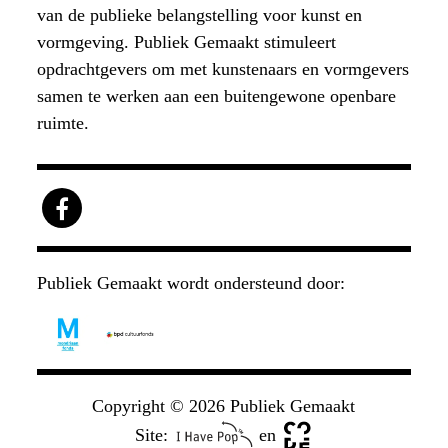
van de publieke belangstelling voor kunst en
vormgeving. Publiek Gemaakt stimuleert
opdrachtgevers om met kunstenaars en vormgevers
samen te werken aan een buitengewone openbare
ruimte.
Publiek Gemaakt wordt ondersteund door:
Copyright © 2026 Publiek Gemaakt
Site:
en