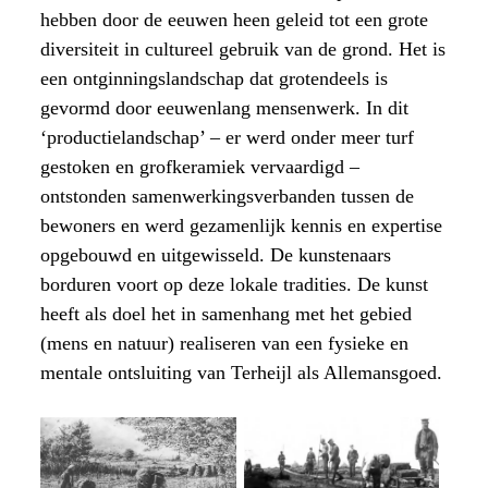
hebben door de eeuwen heen geleid tot een grote
diversiteit in cultureel gebruik van de grond. Het is
een ontginningslandschap dat grotendeels is
gevormd door eeuwenlang mensenwerk. In dit
‘productielandschap’ – er werd onder meer turf
gestoken en grofkeramiek vervaardigd –
ontstonden samenwerkingsverbanden tussen de
bewoners en werd gezamenlijk kennis en expertise
opgebouwd en uitgewisseld. De kunstenaars
borduren voort op deze lokale tradities. De kunst
heeft als doel het in samenhang met het gebied
(mens en natuur) realiseren van een fysieke en
mentale ontsluiting van Terheijl als Allemansgoed.