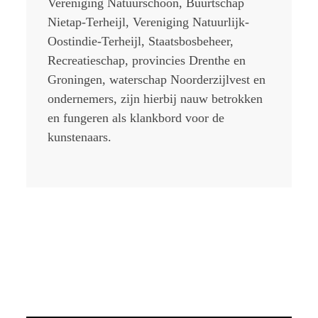
Vereniging Natuurschoon, Buurtschap
Nietap-Terheijl, Vereniging Natuurlijk-
Oostindie-Terheijl, Staatsbosbeheer,
Recreatieschap, provincies Drenthe en
Groningen, waterschap Noorderzijlvest en
ondernemers, zijn hierbij nauw betrokken
en fungeren als klankbord voor de
kunstenaars.