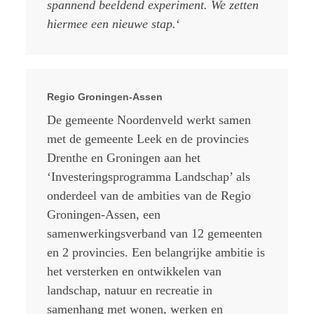
spannend beeldend experiment. We zetten
hiermee een nieuwe stap.
‘
Regio Groningen-Assen
De gemeente Noordenveld werkt samen
met de gemeente Leek en de provincies
Drenthe en Groningen aan het
‘Investeringsprogramma Landschap’ als
onderdeel van de ambities van de Regio
Groningen-Assen, een
samenwerkingsverband van 12 gemeenten
en 2 provincies. Een belangrijke ambitie is
het versterken en ontwikkelen van
landschap, natuur en recreatie in
samenhang met wonen, werken en