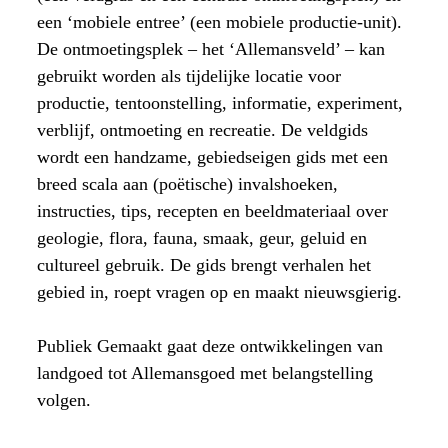
een ‘mobiele entree’ (een mobiele productie-unit).
De ontmoetingsplek – het ‘Allemansveld’ – kan
gebruikt worden als tijdelijke locatie voor
productie, tentoonstelling, informatie, experiment,
verblijf, ontmoeting en recreatie. De veldgids
wordt een handzame, gebiedseigen gids met een
breed scala aan (poëtische) invalshoeken,
instructies, tips, recepten en beeldmateriaal over
geologie, flora, fauna, smaak, geur, geluid en
cultureel gebruik. De gids brengt verhalen het
gebied in, roept vragen op en maakt nieuwsgierig.
Publiek Gemaakt gaat deze ontwikkelingen van
landgoed tot Allemansgoed met belangstelling
volgen.