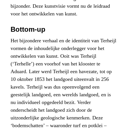
bijzonder. Deze kunstvisie vormt nu de leidraad
voor het ontwikkelen van kunst.
Bottom-up
Het bijzondere verhaal en de identiteit van Terheijl
vormen de inhoudelijke onderlegger voor het
ontwikkelen van kunst. Ooit was Terheijl
(‘Terhelle’) een voorhof van het klooster te
Aduard. Later werd Terheijl een havezate, tot op
10 oktober 1853 het landgoed uiteenvalt in 256
kavels. Terheijl was dus opeenvolgend een
geestelijk landgoed, een werelds landgoed, en is
nu individueel opgedeeld bezit. Verder
onderscheidt het landgoed zich door de
uitzonderlijke geologische kenmerken. Deze
‘bodemschatten’ – waaronder turf en potklei –