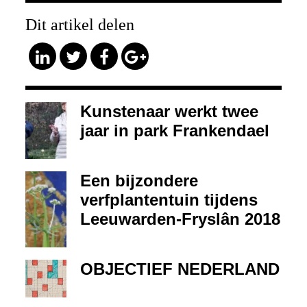
Dit artikel delen
Kunstenaar werkt twee
jaar in park Frankendael
Een bijzondere
verfplantentuin tijdens
Leeuwarden-Fryslân 2018
OBJECTIEF NEDERLAND