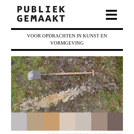
VOOR OPDRACHTEN IN KUNST EN
VORMGEVING