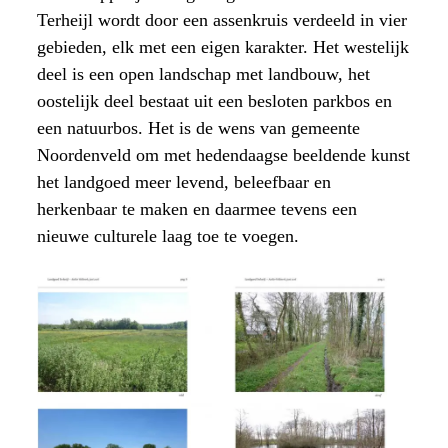
Terheijl wordt door een assenkruis verdeeld in vier
gebieden, elk met een eigen karakter. Het westelijk
deel is een open landschap met landbouw, het
oostelijk deel bestaat uit een besloten parkbos en
een natuurbos. Het is de wens van gemeente
Noordenveld om met hedendaagse beeldende kunst
het landgoed meer levend, beleefbaar en
herkenbaar te maken en daarmee tevens een
nieuwe culturele laag toe te voegen.