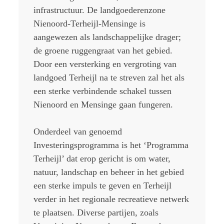
infrastructuur. De landgoederenzone
Nienoord-Terheijl-Mensinge is
aangewezen als landschappelijke drager;
de groene ruggengraat van het gebied.
Door een versterking en vergroting van
landgoed Terheijl na te streven zal het als
een sterke verbindende schakel tussen
Nienoord en Mensinge gaan fungeren.
Onderdeel van genoemd
Investeringsprogramma is het ‘Programma
Terheijl’ dat erop gericht is om water,
natuur, landschap en beheer in het gebied
een sterke impuls te geven en Terheijl
verder in het regionale recreatieve netwerk
te plaatsen. Diverse partijen, zoals