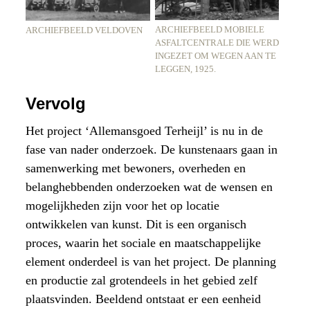
ARCHIEFBEELD MOBIELE
ARCHIEFBEELD VELDOVEN
ASFALTCENTRALE DIE WERD
INGEZET OM WEGEN AAN TE
LEGGEN, 1925.
Vervolg
Het project ‘Allemansgoed Terheijl’ is nu in de
fase van nader onderzoek. De kunstenaars gaan in
samenwerking met bewoners, overheden en
belanghebbenden onderzoeken wat de wensen en
mogelijkheden zijn voor het op locatie
ontwikkelen van kunst. Dit is een organisch
proces, waarin het sociale en maatschappelijke
element onderdeel is van het project. De planning
en productie zal grotendeels in het gebied zelf
plaatsvinden. Beeldend ontstaat er een eenheid