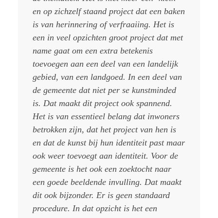
en op zichzelf staand project dat een baken
is van herinnering of verfraaiing. Het is
een in veel opzichten groot project dat met
name gaat om een extra betekenis
toevoegen aan een deel van een landelijk
gebied, van een landgoed. In een deel van
de gemeente dat niet per se kunstminded
is. Dat maakt dit project ook spannend.
Het is van essentieel belang dat inwoners
betrokken zijn, dat het project van hen is
en dat de kunst bij hun identiteit past maar
ook weer toevoegt aan identiteit. Voor de
gemeente is het ook een zoektocht naar
een goede beeldende invulling. Dat maakt
dit ook bijzonder. Er is geen standaard
procedure. In dat opzicht is het een