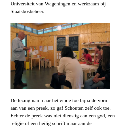
Universiteit van Wageningen en werkzaam bij
Staatsbosbeheer.
De lezing nam naar het einde toe bijna de vorm
aan van een preek, zo gaf Schouten zelf ook toe.
Echter de preek was niet dienstig aan een god, een
religie of een heilig schrift maar aan de