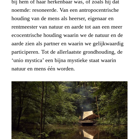
bij hem of haar herkenbaar was, of zoals hij dat
noemde: resoneerde. Van een antropocentrische
houding van de mens als heerser, eigenaar en
rentmeester van natuur en aarde tot aan een meer
ecocentrische houding waarin we de natuur en de
aarde zien als partner en waarin we gelijkwaardig
participeren. Tot de allerlaatste grondhouding, de
‘unio mystica’ een bijna mystieke staat waarin
natuur en mens één worden.