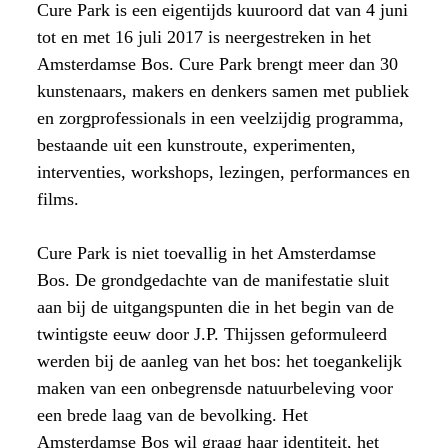
Cure Park is een eigentijds kuuroord dat van 4 juni
tot en met 16 juli 2017 is neergestreken in het
Amsterdamse Bos. Cure Park brengt meer dan 30
kunstenaars, makers en denkers samen met publiek
en zorgprofessionals in een veelzijdig programma,
bestaande uit een kunstroute, experimenten,
interventies, workshops, lezingen, performances en
films.
Cure Park is niet toevallig in het Amsterdamse
Bos. De grondgedachte van de manifestatie sluit
aan bij de uitgangspunten die in het begin van de
twintigste eeuw door J.P. Thijssen geformuleerd
werden bij de aanleg van het bos: het toegankelijk
maken van een onbegrensde natuurbeleving voor
een brede laag van de bevolking. Het
Amsterdamse Bos wil graag haar identiteit, het