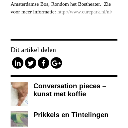
Amsterdamse Bos, Rondom het Bostheater. Zie
voor meer informatie:
http://www.curepark.nl/nl/
Dit artikel delen
Conversation pieces –
kunst met koffie
Prikkels en Tintelingen