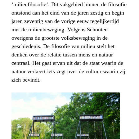
‘milieufilosofie’. Dit vakgebied binnen de filosofie
ontstond aan het eind van de jaren zestig en begin
jaren zeventig van de vorige eeuw tegelijkertijd
met de milieubeweging. Volgens Schouten
overigens de grootste volksbeweging in de
geschiedenis. De filosofie van milieu stelt het
denken over de relatie tussen mens en natuur
centraal. Het gaat ervan uit dat de staat waarin de
natuur verkeert iets zegt over de cultuur waarin zij
zich bevindt.