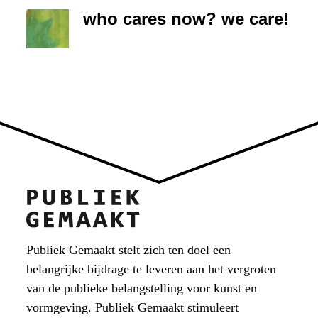
who cares now? we care!
Publiek Gemaakt stelt zich ten doel een
belangrijke bijdrage te leveren aan het vergroten
van de publieke belangstelling voor kunst en
vormgeving. Publiek Gemaakt stimuleert