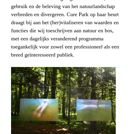
gebruik en de beleving van het natuurlandschap
verbreden en divergeren. Cure Park op haar beurt
draagt bij aan het (her)vitaliseren van waarden en
functies die wij toeschrijven aan natuur en bos,
met een dagelijks veranderend programma
toegankelijk voor zowel een professioneel als een
breed geïnteresseerd publiek.