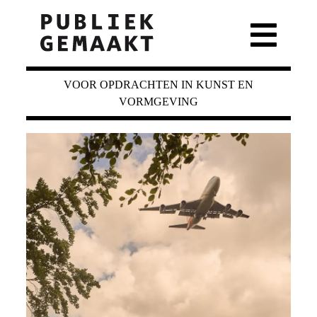
VOOR OPDRACHTEN IN KUNST EN
VORMGEVING