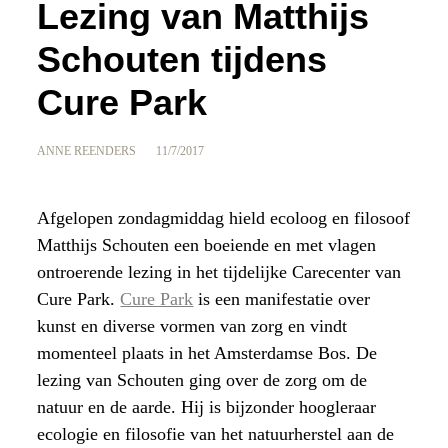
Lezing van Matthijs
Schouten tijdens
Cure Park
ANNE REENDERS
11/7/2017
Afgelopen zondagmiddag hield ecoloog en filosoof
Matthijs Schouten een boeiende en met vlagen
ontroerende lezing in het tijdelijke Carecenter van
Cure Park.
Cure Park
is een manifestatie over
kunst en diverse vormen van zorg en vindt
momenteel plaats in het Amsterdamse Bos. De
lezing van Schouten ging over de zorg om de
natuur en de aarde. Hij is bijzonder hoogleraar
ecologie en filosofie van het natuurherstel aan de