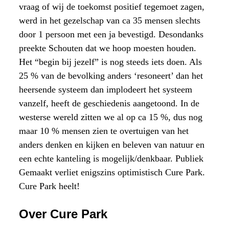
vraag of wij de toekomst positief tegemoet zagen,
werd in het gezelschap van ca 35 mensen slechts
door 1 persoon met een ja bevestigd. Desondanks
preekte Schouten dat we hoop moesten houden.
Het “begin bij jezelf” is nog steeds iets doen. Als
25 % van de bevolking anders ‘resoneert’ dan het
heersende systeem dan implodeert het systeem
vanzelf, heeft de geschiedenis aangetoond. In de
westerse wereld zitten we al op ca 15 %, dus nog
maar 10 % mensen zien te overtuigen van het
anders denken en kijken en beleven van natuur en
een echte kanteling is mogelijk/denkbaar. Publiek
Gemaakt verliet enigszins optimistisch Cure Park.
Cure Park heelt!
Over Cure Park